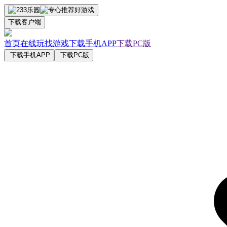
下载客户端
首页
在线玩
找游戏
下载手机APP
下载PC版
下载手机APP
下载PC版