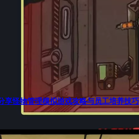
分享怪物管理模拟游戏攻略与员工培养技巧