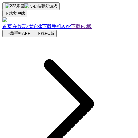
下载客户端
首页
在线玩
找游戏
下载手机APP
下载PC版
下载手机APP
下载PC版