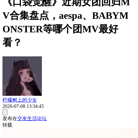
《口袋觉醒》近期女团回归M
V合集盘点，aespa、BABYM
ONSTER等哪个团MV最好
看？
柠檬树上的少女
2026-07-08 13:34:45
发布在
交友生活论坛
转载