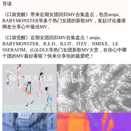
导读
《口袋觉醒》带来近期女团回归MV合集盘点，包含aespa、
BABYMONSTER等多个热门女团的新歌MV，发起讨论邀请
网友分享心中最佳MV。
《口袋觉醒》近期女团回归MV合集盘点！aespa、
BABYMONSTER、R.E.D、ILLIT、ITZY、NMIXX、LE
SSERAFIM、(G)I-DLE等热门女团新歌MV大赏，在你心中哪
个团的MV最好看呢？快来分享你的最爱吧！