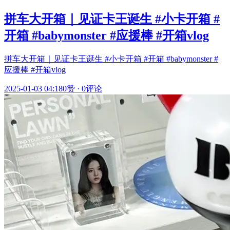
拼车大开箱｜见证卡王诞生 #小卡开箱 #
开箱 #babymonster #应援棒 #开箱vlog
拼车大开箱｜见证卡王诞生 #小卡开箱 #开箱 #babymonster #
应援棒 #开箱vlog
2025-01-03 04:18
0赞
·
0评论