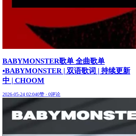
BABYMONSTER歌单 全曲歌单
•BABYMONSTER | 双语歌词 | 持续更新
中 | CHOOM
2026-05-24 02:04
0赞
·
0评论