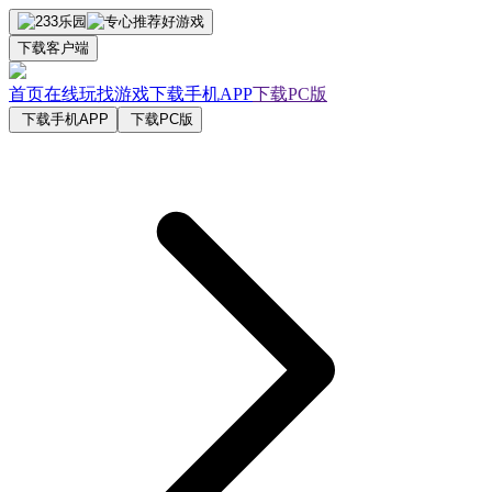
下载客户端
首页
在线玩
找游戏
下载手机APP
下载PC版
下载手机APP
下载PC版