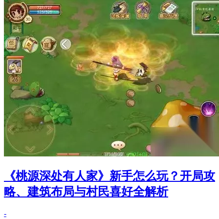
《桃源深处有人家》新手怎么玩？开局攻
略、建筑布局与村民喜好全解析
-