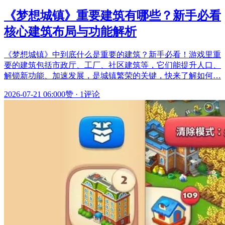
《梦想城镇》重要建筑有哪些？新手必看
核心建筑布局与功能解析
《梦想城镇》中到底什么是重要的建筑？新手必看！游戏里重
要的建筑包括市政厅、工厂、社区建筑等，它们能提升人口、
解锁新功能、加速发展，是城镇繁荣的关键，快来了解如何…
2026-07-21 06:00
0赞
·
1评论