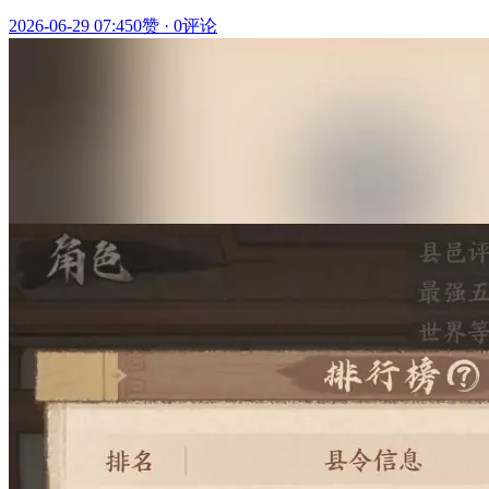
2026-06-29 07:45
0赞
·
0评论