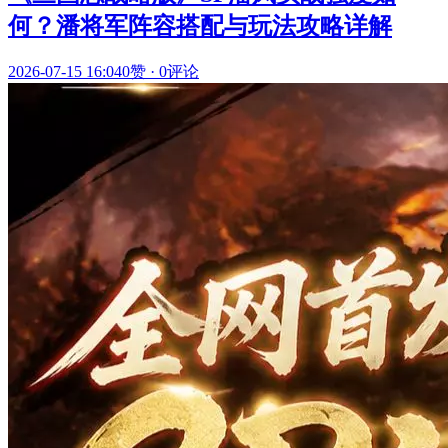
何？潘将军阵容搭配与玩法攻略详解
2026-07-15 16:04
0赞
·
0评论