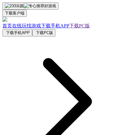
下载客户端
首页
在线玩
找游戏
下载手机APP
下载PC版
下载手机APP
下载PC版