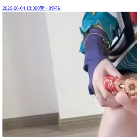
2026-06-04 13:30
0赞
·
0评论