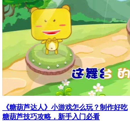
《糖葫芦达人》小游戏怎么玩？制作好吃
糖葫芦技巧攻略，新手入门必看
-