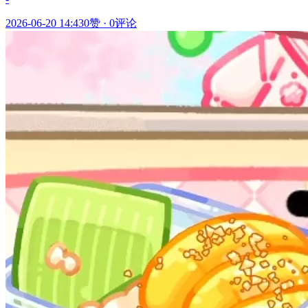
2026-06-20 14:43
0赞
·
0评论