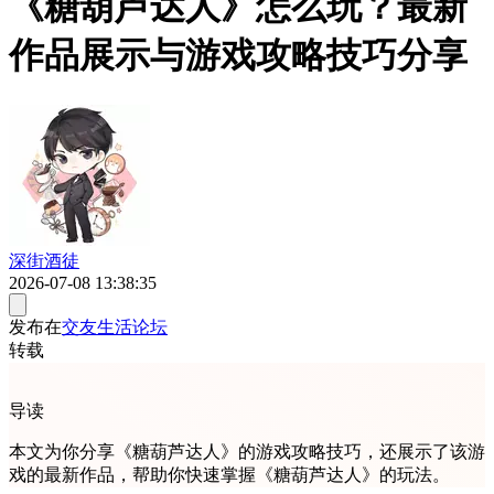
《糖葫芦达人》怎么玩？最新
作品展示与游戏攻略技巧分享
深街酒徒
2026-07-08 13:38:35
发布在
交友生活论坛
转载
导读
本文为你分享《糖葫芦达人》的游戏攻略技巧，还展示了该游
戏的最新作品，帮助你快速掌握《糖葫芦达人》的玩法。