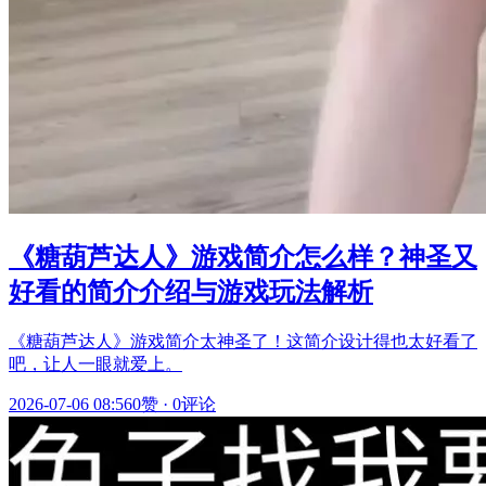
《糖葫芦达人》游戏简介怎么样？神圣又
好看的简介介绍与游戏玩法解析
《糖葫芦达人》游戏简介太神圣了！这简介设计得也太好看了
吧，让人一眼就爱上。
2026-07-06 08:56
0赞
·
0评论