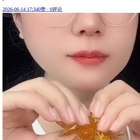
2026-06-14 17:34
0赞
·
0评论