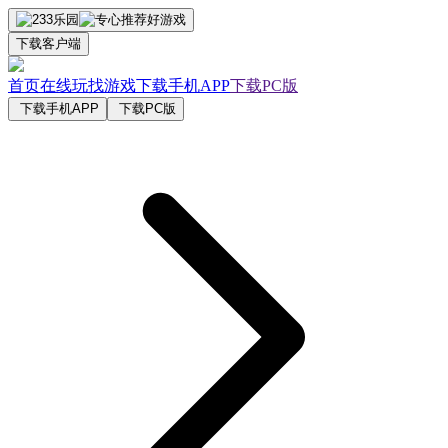
下载客户端
首页
在线玩
找游戏
下载手机APP
下载PC版
下载手机APP
下载PC版