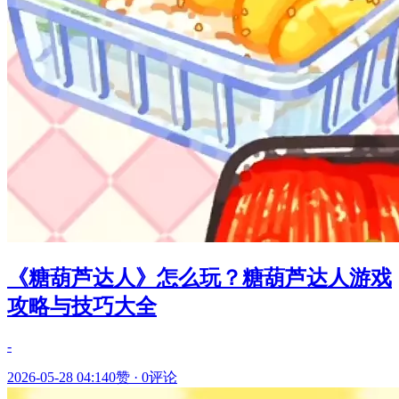
《糖葫芦达人》怎么玩？糖葫芦达人游戏
攻略与技巧大全
-
2026-05-28 04:14
0赞
·
0评论