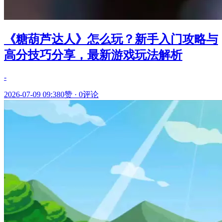
《糖葫芦达人》怎么玩？新手入门攻略与
高分技巧分享，最新游戏玩法解析
-
2026-07-09 09:38
0赞
·
0评论