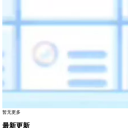
暂无更多
最新更新