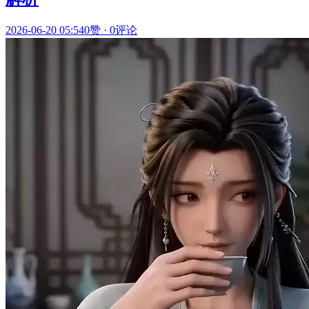
2026-06-20 05:54
0赞
·
0评论