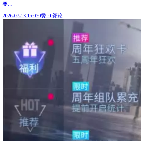
要…
2026-07-13 15:07
0赞
·
0评论