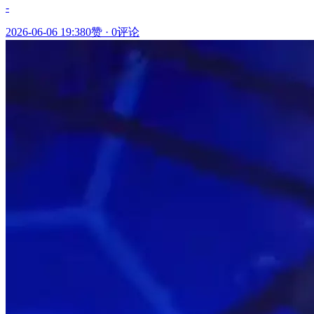
-
2026-06-06 19:38
0赞
·
0评论