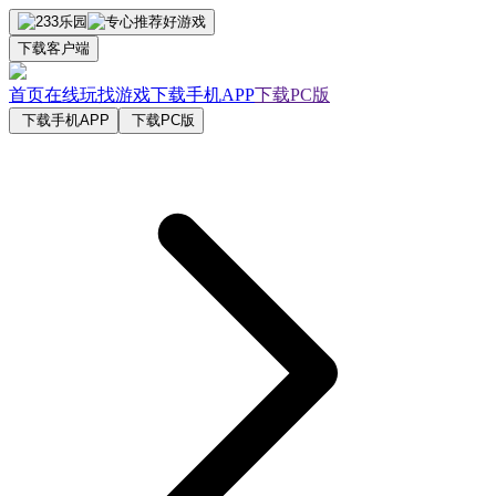
下载客户端
首页
在线玩
找游戏
下载手机APP
下载PC版
下载手机APP
下载PC版