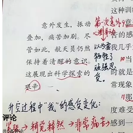
评论
共0条评论