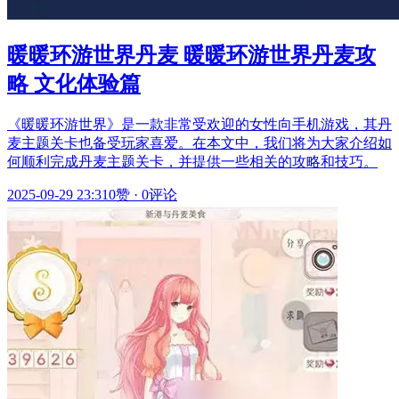
暖暖环游世界丹麦 暖暖环游世界丹麦攻
略 文化体验篇
《暖暖环游世界》是一款非常受欢迎的女性向手机游戏，其丹
麦主题关卡也备受玩家喜爱。在本文中，我们将为大家介绍如
何顺利完成丹麦主题关卡，并提供一些相关的攻略和技巧。
2025-09-29 23:31
0赞
·
0评论