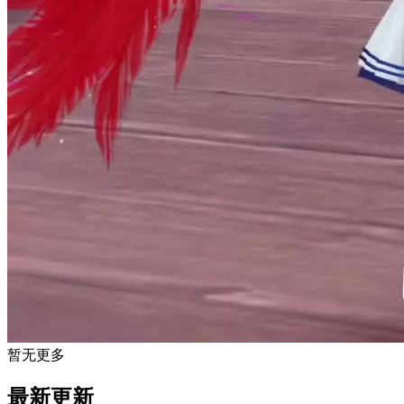
暂无更多
最新更新