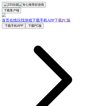
下载客户端
首页
在线玩
找游戏
下载手机APP
下载PC版
下载手机APP
下载PC版