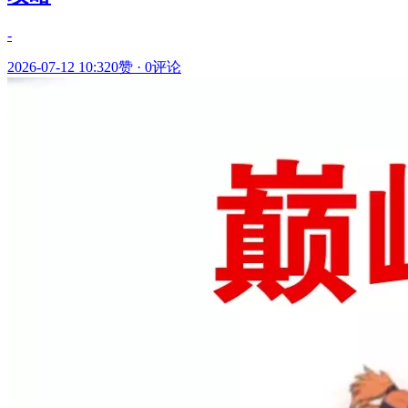
-
2026-07-12 10:32
0赞
·
0评论