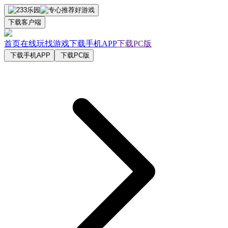
下载客户端
首页
在线玩
找游戏
下载手机APP
下载PC版
下载手机APP
下载PC版