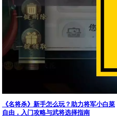
《名将杀》新手怎么玩？助力将军小白菜
自由，入门攻略与武将选择指南