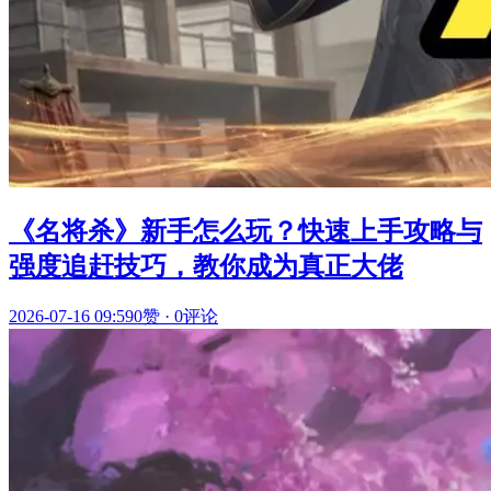
《名将杀》新手怎么玩？快速上手攻略与
强度追赶技巧，教你成为真正大佬
2026-07-16 09:59
0赞
·
0评论