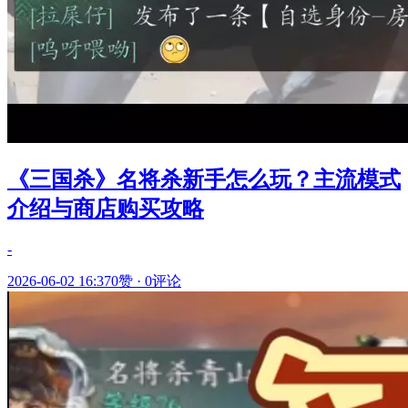
《三国杀》名将杀新手怎么玩？主流模式
介绍与商店购买攻略
-
2026-06-02 16:37
0赞
·
0评论