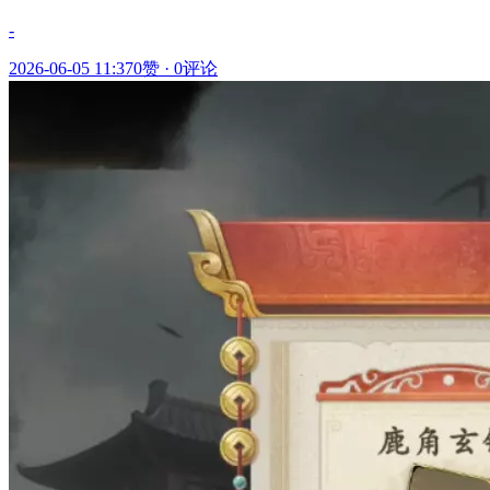
-
2026-06-05 11:37
0赞
·
0评论