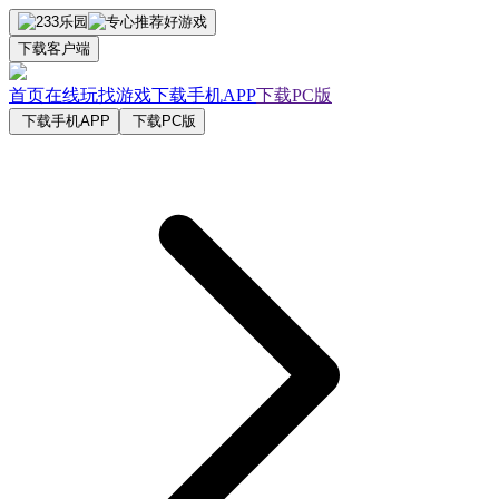
下载客户端
首页
在线玩
找游戏
下载手机APP
下载PC版
下载手机APP
下载PC版