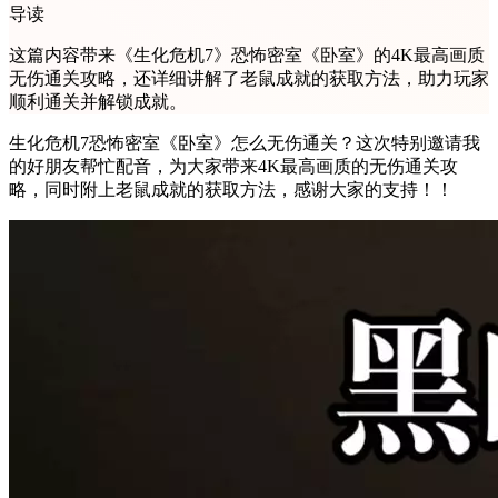
导读
这篇内容带来《生化危机7》恐怖密室《卧室》的4K最高画质
无伤通关攻略，还详细讲解了老鼠成就的获取方法，助力玩家
顺利通关并解锁成就。
生化危机7恐怖密室《卧室》怎么无伤通关？这次特别邀请我
的好朋友帮忙配音，为大家带来4K最高画质的无伤通关攻
略，同时附上老鼠成就的获取方法，感谢大家的支持！！