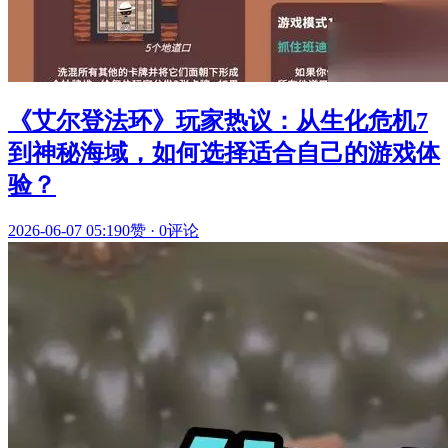
《艾尔登法环》玩家热议：从生化危机7
到神秘海域，如何选择适合自己的游戏体
验？
2026-06-07 05:19
0赞
·
0评论