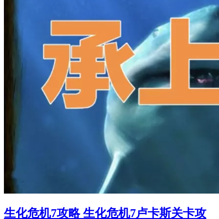
生化危机7攻略 生化危机7卢卡斯关卡攻