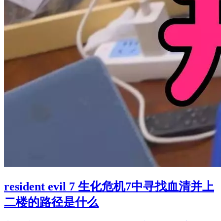
resident evil 7 生化危机7中寻找血清并上
二楼的路径是什么