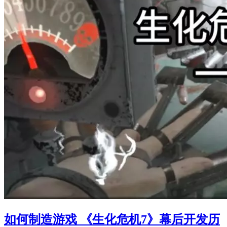
如何制造游戏 《生化危机7》幕后开发历