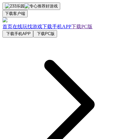
下载客户端
首页
在线玩
找游戏
下载手机APP
下载PC版
下载手机APP
下载PC版