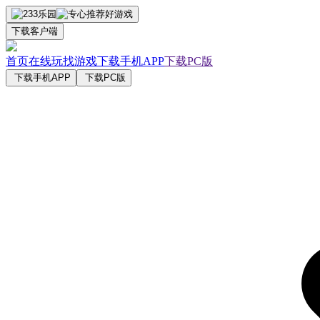
下载客户端
首页
在线玩
找游戏
下载手机APP
下载PC版
下载手机APP
下载PC版