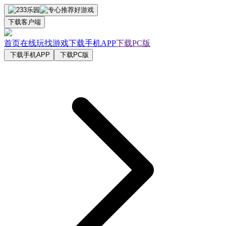
下载客户端
首页
在线玩
找游戏
下载手机APP
下载PC版
下载手机APP
下载PC版