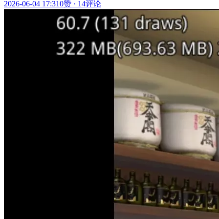
2026-06-04 17:31
0赞
·
14评论