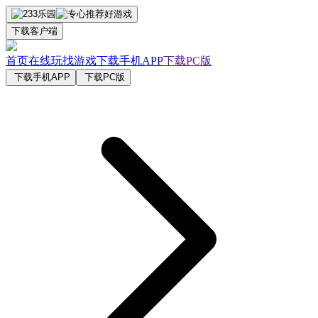
下载客户端
首页
在线玩
找游戏
下载手机APP
下载PC版
下载手机APP
下载PC版