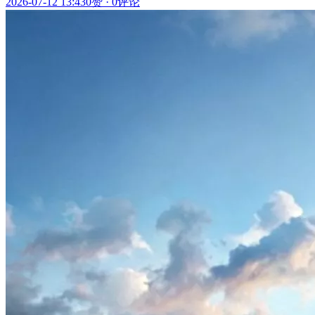
2026-07-12 13:43
0赞
·
0评论