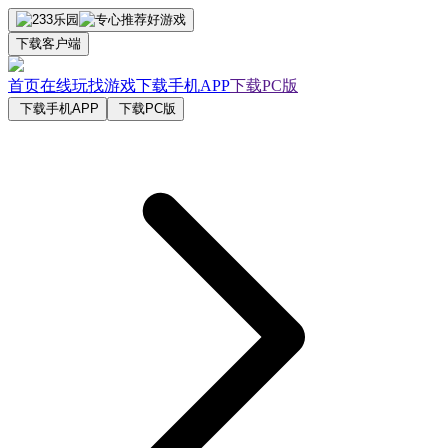
下载客户端
首页
在线玩
找游戏
下载手机APP
下载PC版
下载手机APP
下载PC版