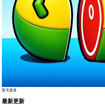
暂无更多
最新更新