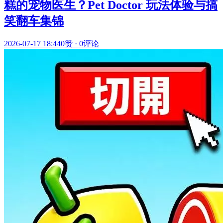
糕的宠物医生？Pet Doctor 玩法体验与搞
笑翻车集锦
2026-07-17 18:44
0赞
·
0评论