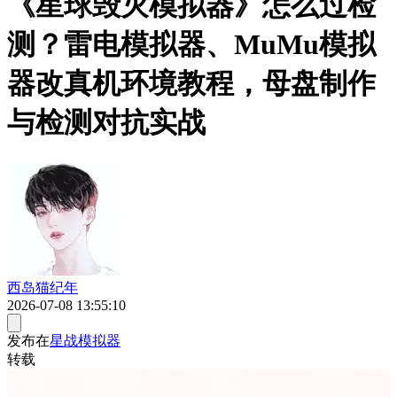
《星球毁灭模拟器》怎么过检
测？雷电模拟器、MuMu模拟
器改真机环境教程，母盘制作
与检测对抗实战
西岛猫纪年
2026-07-08 13:55:10
发布在
星战模拟器
转载