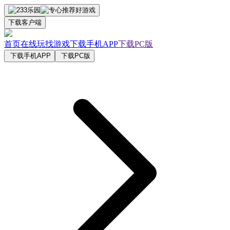
下载客户端
首页
在线玩
找游戏
下载手机APP
下载PC版
下载手机APP
下载PC版