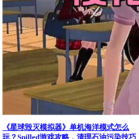
《星球毁灭模拟器》单机海洋模式怎么
玩？Spilled游戏攻略，清理石油污染技巧