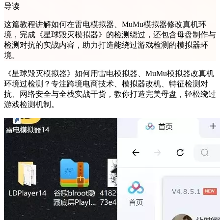
导读
这篇教程讲解如何在雷电模拟器、MuMu模拟器修改真机环
境，完成《星球毁灭模拟器》的检测绕过，还包含母盘制作与
检测对抗的实战内容，助力打造能绕过游戏检测的模拟器环
境。
《星球毁灭模拟器》如何用雷电模拟器、MuMu模拟器改真机
环境过检测？专注跨境电商技术、模拟器改机、特征检测对
抗、网络安全与全栈实战干货，教你打造完美母盘，轻松绕过
游戏检测机制。