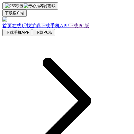
下载客户端
首页
在线玩
找游戏
下载手机APP
下载PC版
下载手机APP
下载PC版