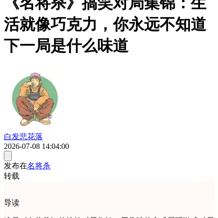
《名将杀》搞笑对局集锦：生
活就像巧克力，你永远不知道
下一局是什么味道
白发悲花落
2026-07-08 14:04:00
发布在
名将杀
转载
导读