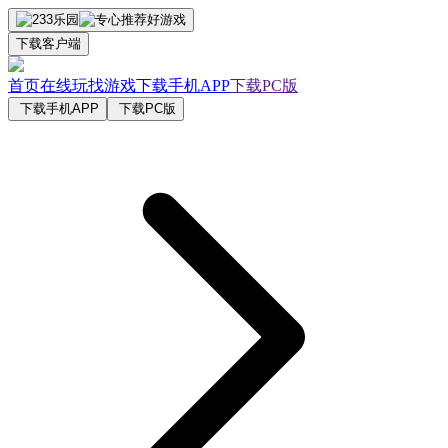
下载客户端
首页
在线玩
找游戏
下载手机APP
下载PC版
下载手机APP
下载PC版