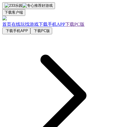
下载客户端
首页
在线玩
找游戏
下载手机APP
下载PC版
下载手机APP
下载PC版