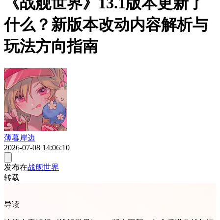
《战舰世界》13.1版本更新了
什么？新版本改动内容解析与
玩法方向指南
薄暮岸边
2026-07-08 14:06:10
发布在
战舰世界
转载
导读