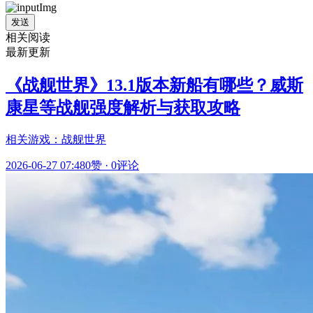
发送
相关阅读
最新更新
《战舰世界》13.1版本新船有哪些？威斯
康星等战舰强度解析与获取攻略
相关游戏：战舰世界
2026-06-27 07:48
0赞
·
0评论