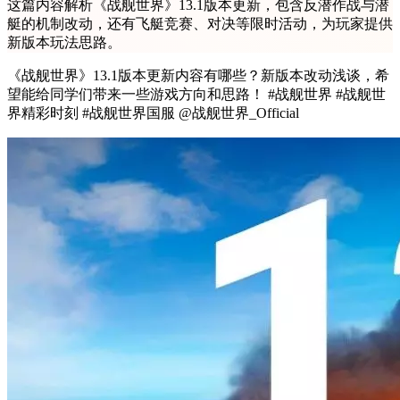
这篇内容解析《战舰世界》13.1版本更新，包含反潜作战与潜
艇的机制改动，还有飞艇竞赛、对决等限时活动，为玩家提供
新版本玩法思路。
《战舰世界》13.1版本更新内容有哪些？新版本改动浅谈，希
望能给同学们带来一些游戏方向和思路！ #战舰世界 #战舰世
界精彩时刻 #战舰世界国服 @战舰世界_Official