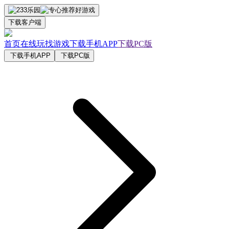
下载客户端
首页
在线玩
找游戏
下载手机APP
下载PC版
下载手机APP
下载PC版