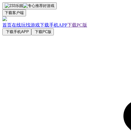
下载客户端
首页
在线玩
找游戏
下载手机APP
下载PC版
下载手机APP
下载PC版