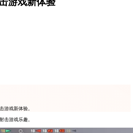
射击游戏新体验
射击游戏新体验。
的射击游戏乐趣。