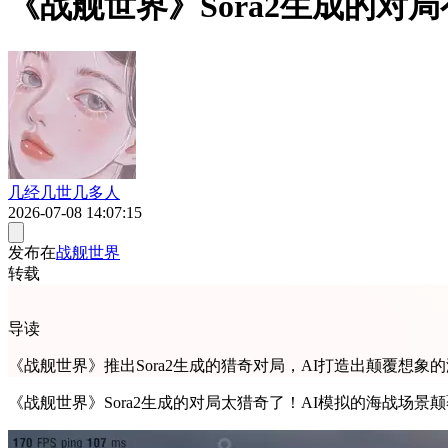
《战舰世界》Sora2生成的对
几经几世几多人
2026-07-08 14:07:15
发布在
战舰世界
转载
导读
《战舰世界》推出Sora2生成的猎奇对局，AI打造出颠覆想
《战舰世界》Sora2生成的对局太猎奇了！AI模拟的海战场