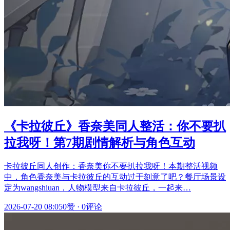
《卡拉彼丘》香奈美同人整活：你不要扒
拉我呀！第7期剧情解析与角色互动
卡拉彼丘同人创作：香奈美你不要扒拉我呀！本期整活视频
中，角色香奈美与卡拉彼丘的互动过于刻意了吧？餐厅场景设
定为wangshiuan，人物模型来自卡拉彼丘，一起来…
2026-07-20 08:05
0赞
·
0评论