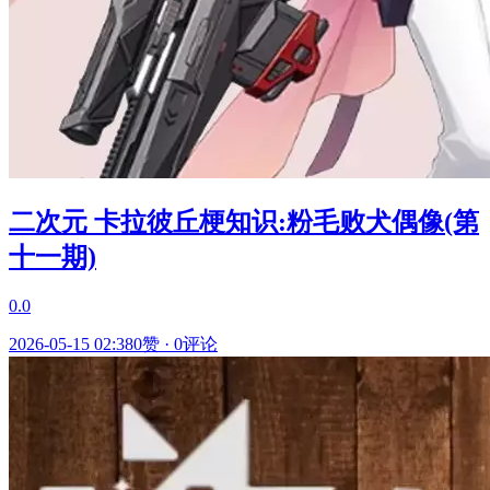
二次元 卡拉彼丘梗知识:粉毛败犬偶像(第
十一期)
0.0
2026-05-15 02:38
0赞
·
0评论