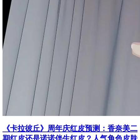
《卡拉彼丘》周年庆红皮预测：香奈美二
期红皮还是诺诺伴生红皮？人气角色皮肤