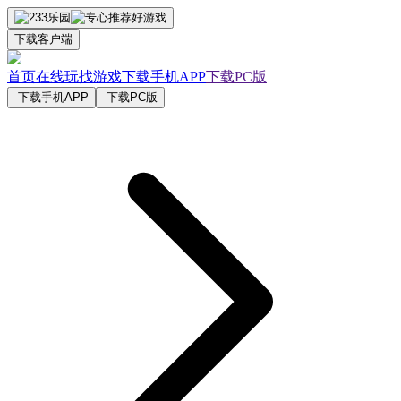
下载客户端
首页
在线玩
找游戏
下载手机APP
下载PC版
下载手机APP
下载PC版