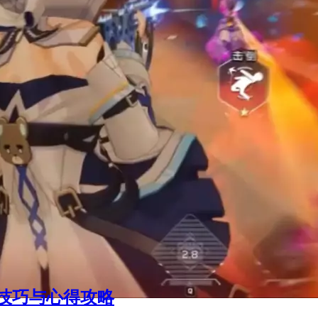
用技巧与心得攻略