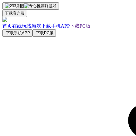
下载客户端
首页
在线玩
找游戏
下载手机APP
下载PC版
下载手机APP
下载PC版