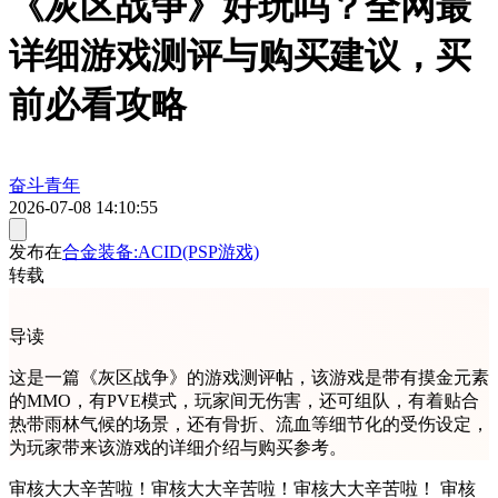
《灰区战争》好玩吗？全网最
详细游戏测评与购买建议，买
前必看攻略
奋斗青年
2026-07-08 14:10:55
发布在
合金装备:ACID(PSP游戏)
转载
导读
这是一篇《灰区战争》的游戏测评帖，该游戏是带有摸金元素
的MMO，有PVE模式，玩家间无伤害，还可组队，有着贴合
热带雨林气候的场景，还有骨折、流血等细节化的受伤设定，
为玩家带来该游戏的详细介绍与购买参考。
审核大大辛苦啦！审核大大辛苦啦！审核大大辛苦啦！ 审核