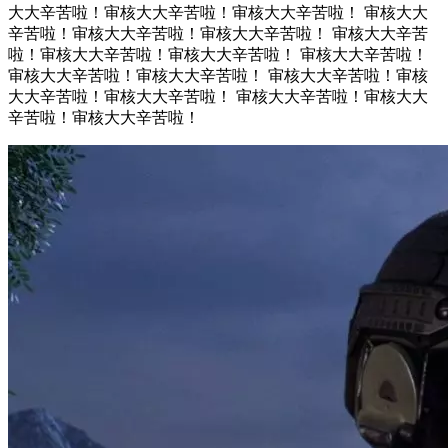
大大辛苦啦！审核大大辛苦啦！审核大大辛苦啦！ 审核大大
辛苦啦！审核大大辛苦啦！审核大大辛苦啦！ 审核大大辛苦
啦！审核大大辛苦啦！审核大大辛苦啦！ 审核大大辛苦啦！
审核大大辛苦啦！审核大大辛苦啦！ 审核大大辛苦啦！审核
大大辛苦啦！审核大大辛苦啦！ 审核大大辛苦啦！审核大大
辛苦啦！审核大大辛苦啦！