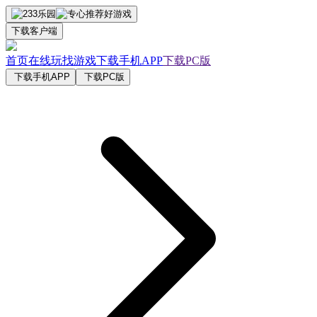
下载客户端
首页
在线玩
找游戏
下载手机APP
下载PC版
下载手机APP
下载PC版