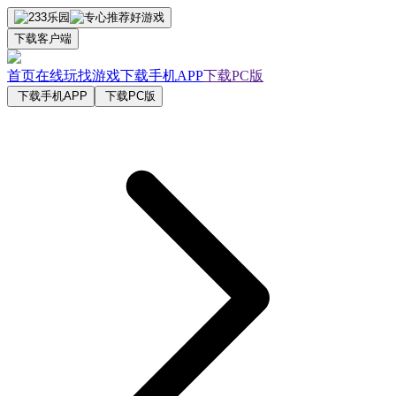
下载客户端
首页
在线玩
找游戏
下载手机APP
下载PC版
下载手机APP
下载PC版