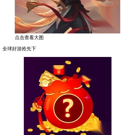
点击查看大图
全球好游抢先下