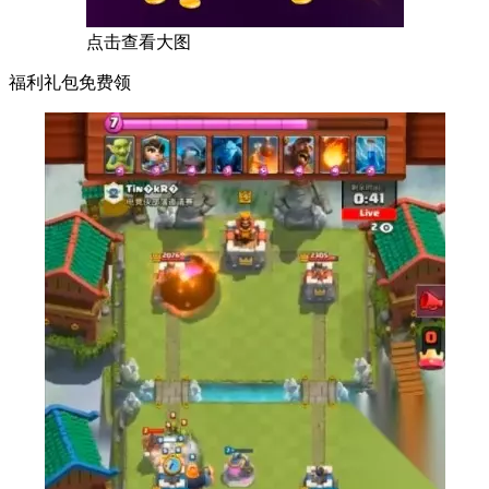
点击查看大图
福利礼包免费领