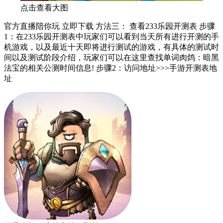
点击查看大图
官方直播陪你玩 立即下载 方法三： 查看233乐园开测表 步骤
1：在233乐园开测表中玩家们可以看到当天所有进行开测的手
机游戏，以及最近十天即将进行测试的游戏，有具体的测试时
间以及测试阶段介绍，玩家们可以在这里查找单词肉鸽：暗黑
法宝的相关公测时间信息! 步骤2：访问地址>>>手游开测表地
址