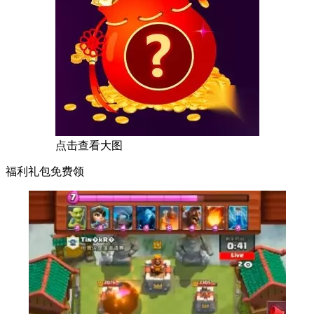
点击查看大图
福利礼包免费领