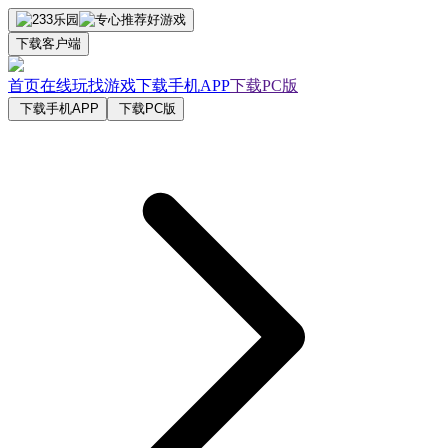
下载客户端
首页
在线玩
找游戏
下载手机APP
下载PC版
下载手机APP
下载PC版