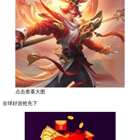
点击查看大图
全球好游抢先下