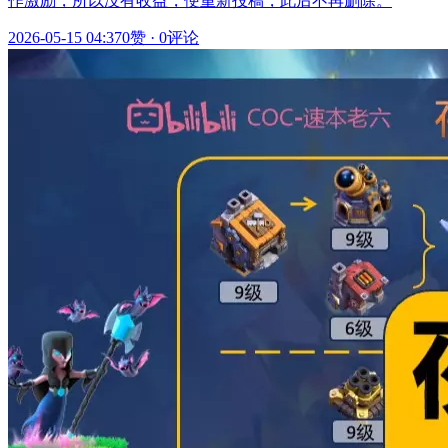
作激励，所以没有收益，便重新投稿，此后不再删除。
2026-05-15 04:37
0赞
·
0评论