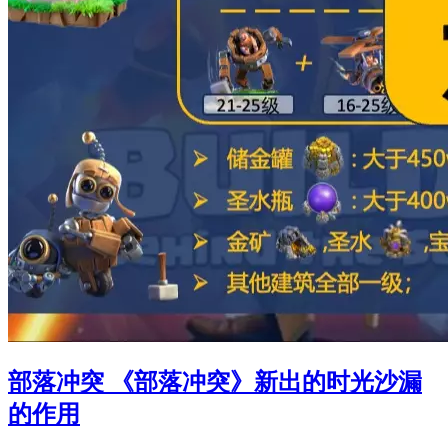
部落冲突 《部落冲突》新出的时光沙漏
的作用