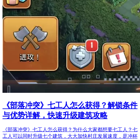
《部落冲突》七工人怎么获得？解锁条件
与优势详解，快速升级建筑攻略
《部落冲突》七工人怎么获得？为什么大家都想要七工人？七
工人可以同时升级七个建筑，大大加快村庄发展速度，是冲杯