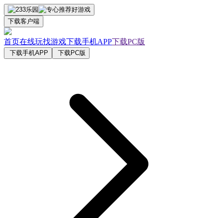
下载客户端
首页
在线玩
找游戏
下载手机APP
下载PC版
下载手机APP
下载PC版