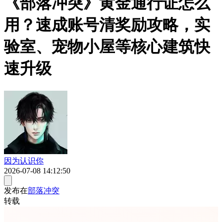
《部落冲突》黄金通行证怎么
用？速成账号清奖励攻略，实
验室、宠物小屋等核心建筑快
速升级
因为认识你
2026-07-08 14:12:50
发布在
部落冲突
转载