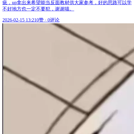
疵，up拿出来希望能当反面教材供大家参考，好的思路可以学
不好地方也一定不要犯，谢谢喵。
2026-02-15 13:21
0赞
·
0评论