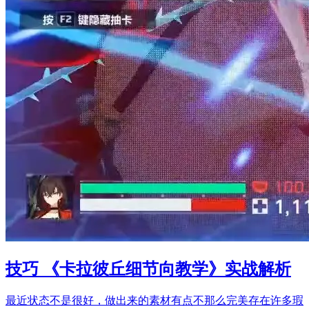
技巧 《卡拉彼丘细节向教学》实战解析
最近状态不是很好，做出来的素材有点不那么完美存在许多瑕