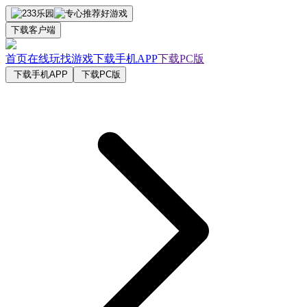
下载客户端
首页
在线玩
找游戏
下载手机APP
下载PC版
下载手机APP
下载PC版