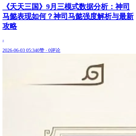
《天天三国》9月三模式数据分析：神司
马懿表现如何？神司马懿强度解析与最新
攻略
-
2026-06-03 05:34
0赞
·
0评论