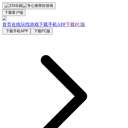
下载客户端
首页
在线玩
找游戏
下载手机APP
下载PC版
下载手机APP
下载PC版