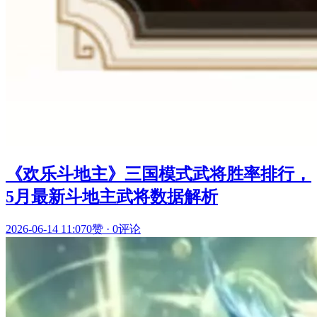
《欢乐斗地主》三国模式武将胜率排行，
5月最新斗地主武将数据解析
2026-06-14 11:07
0赞
·
0评论