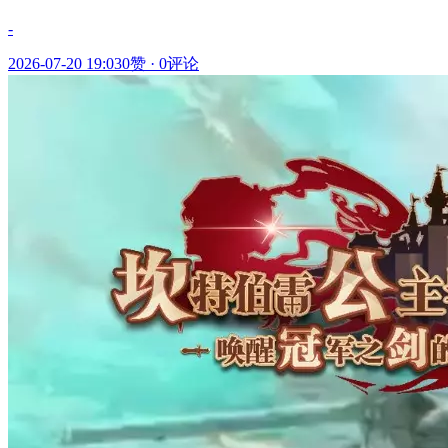
-
2026-07-20 19:03
0赞
·
0评论