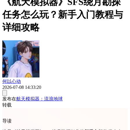
《航天模拟器》SFS绕月勘探
任务怎么玩？新手入门教程与
详细攻略
何以心动
2026-07-08 14:33:20
发布在
航天模拟器：流浪地球
转载
导读