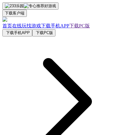
下载客户端
首页
在线玩
找游戏
下载手机APP
下载PC版
下载手机APP
下载PC版