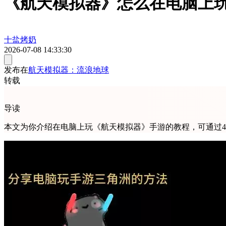
《航天模拟器》怎么在电脑上
十盐烤奶
2026-07-08 14:33:30
发布在
航天模拟器：流浪地球
转载
导读
本文为你介绍在电脑上玩《航天模拟器》手游的教程，可通过4