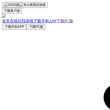
下载客户端
首页
在线玩
找游戏
下载手机APP
下载PC版
下载手机APP
下载PC版