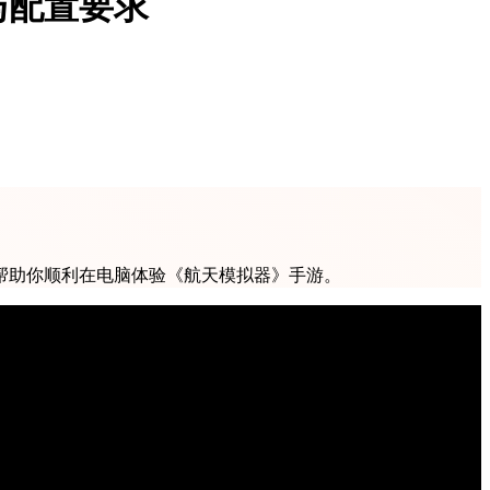
与配置要求
，帮助你顺利在电脑体验《航天模拟器》手游。