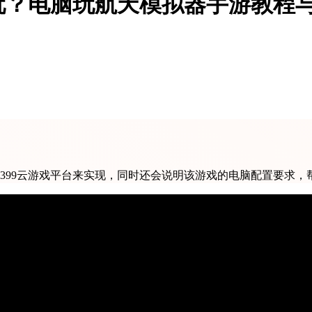
玩？电脑玩航天模拟器手游教程
399云游戏平台来实现，同时还会说明该游戏的电脑配置要求