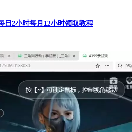
日2小时每月12小时领取教程