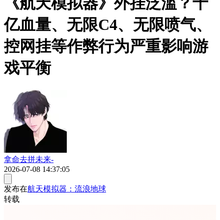
《航天模拟器》外挂泛滥？十
亿血量、无限C4、无限喷气、
控网挂等作弊行为严重影响游
戏平衡
拿命去拼未来-
2026-07-08 14:37:05
发布在
航天模拟器：流浪地球
转载