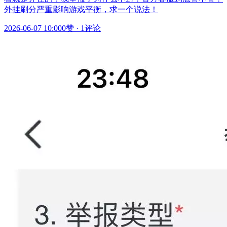
外挂刷分严重影响游戏平衡，求一个说法！
2026-06-07 10:00
0赞
·
1评论