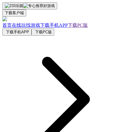
下载客户端
首页
在线玩
找游戏
下载手机APP
下载PC版
下载手机APP
下载PC版