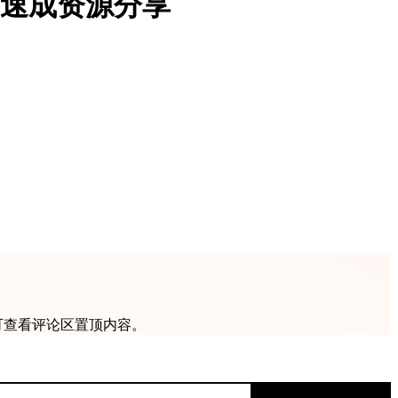
习速成资源分享
可查看评论区置顶内容。