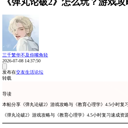
《弹丸论破2》怎么玩？游戏攻
三千繁华不及你嘴角轻
2026-07-08 14:37:50
发布在
交友生活论坛
转载
导读
本帖分享《弹丸论破2》游戏攻略与《教育心理学》4.5小时
《弹丸论破2》游戏攻略与《教育心理学》4.5小时复习速成资