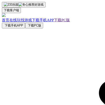
下载客户端
首页
在线玩
找游戏
下载手机APP
下载PC版
下载手机APP
下载PC版