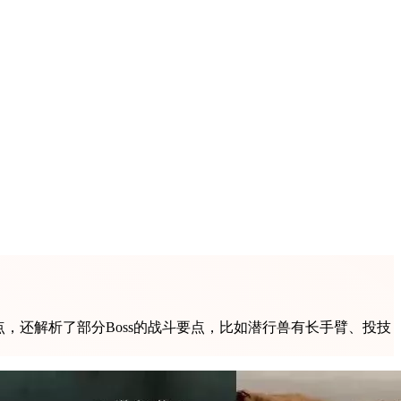
点，还解析了部分Boss的战斗要点，比如潜行兽有长手臂、投技