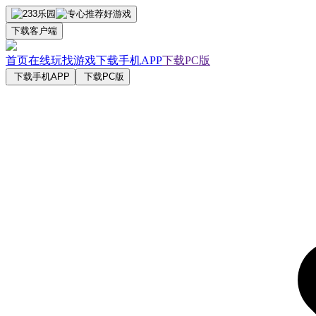
下载客户端
首页
在线玩
找游戏
下载手机APP
下载PC版
下载手机APP
下载PC版