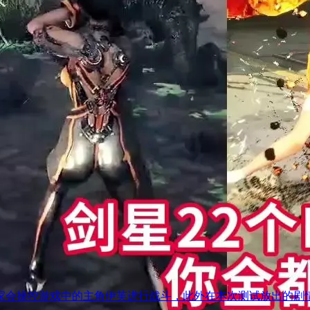
操控游戏中的主角伊芙进行战斗，此外在本次测试放出的剧情中还有