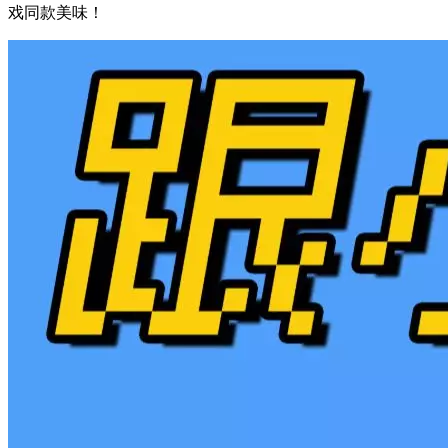
戏同款美味！