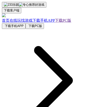
下载客户端
首页
在线玩
找游戏
下载手机APP
下载PC版
下载手机APP
下载PC版