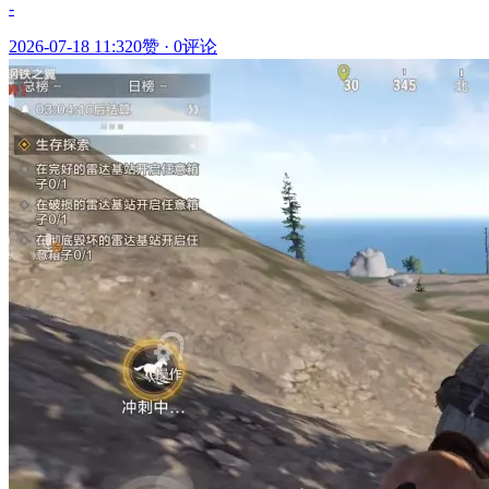
-
2026-07-18 11:32
0赞
·
0评论