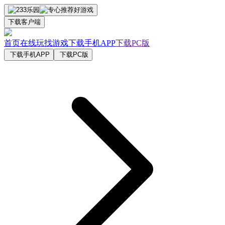
下载客户端
首页
在线玩
找游戏
下载手机APP
下载PC版
下载手机APP
下载PC版