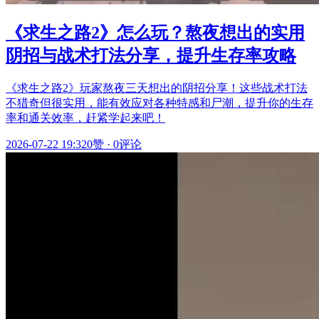
《求生之路2》怎么玩？熬夜想出的实用
阴招与战术打法分享，提升生存率攻略
《求生之路2》玩家熬夜三天想出的阴招分享！这些战术打法
不猎奇但很实用，能有效应对各种特感和尸潮，提升你的生存
率和通关效率，赶紧学起来吧！
2026-07-22 19:32
0赞
·
0评论