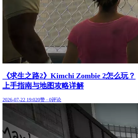
《求生之路2》Kimchi Zombie 2怎么玩？
上手指南与地图攻略详解
2026-07-22 19:02
0赞
·
0评论