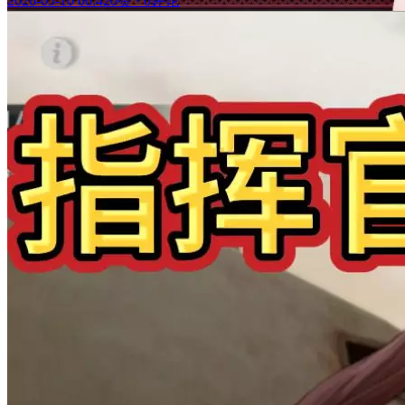
2026-05-10 06:42
0赞
·
0评论