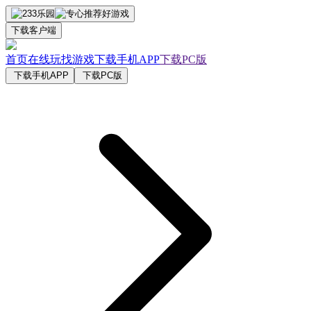
下载客户端
首页
在线玩
找游戏
下载手机APP
下载PC版
下载手机APP
下载PC版