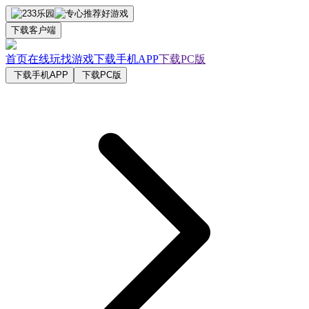
下载客户端
首页
在线玩
找游戏
下载手机APP
下载PC版
下载手机APP
下载PC版