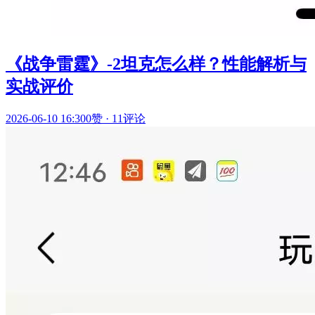
《战争雷霆》-2坦克怎么样？性能解析与
实战评价
2026-06-10 16:30
0赞
·
11评论