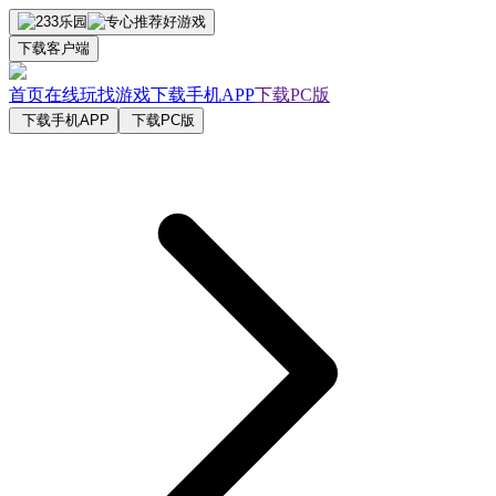
下载客户端
首页
在线玩
找游戏
下载手机APP
下载PC版
下载手机APP
下载PC版