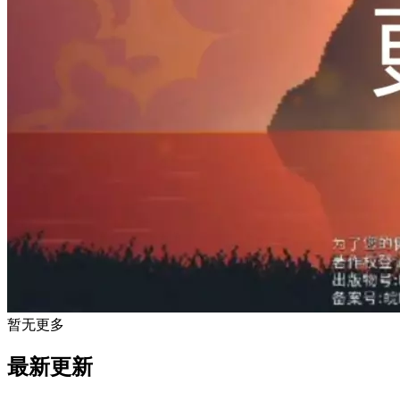
暂无更多
最新更新