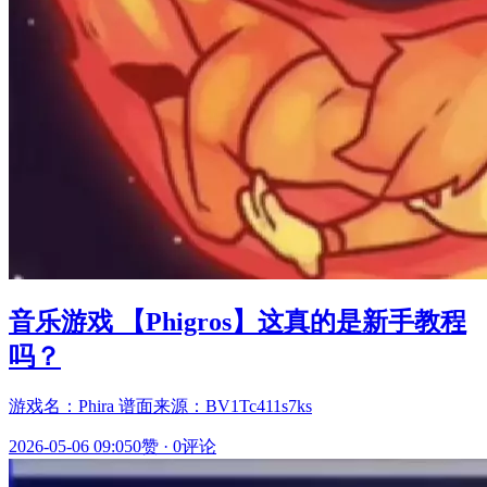
音乐游戏 【Phigros】这真的是新手教程
吗？
游戏名：Phira 谱面来源：BV1Tc411s7ks
2026-05-06 09:05
0赞
·
0评论