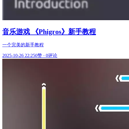
音乐游戏 《Phigros》新手教程
一个完美的新手教程
2025-10-26 22:25
0赞
·
0评论