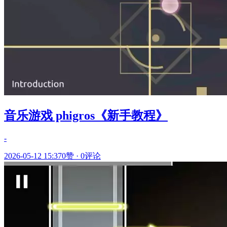
音乐游戏 phigros《新手教程》
-
2026-05-12 15:37
0赞
·
0评论