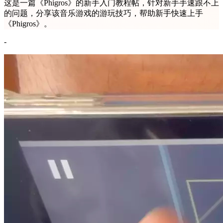
这是一篇《Phigros》的新手入门教程帖，针对新手手速跟不上
的问题，分享该音乐游戏的游玩技巧，帮助新手快速上手
《Phigros》。
-