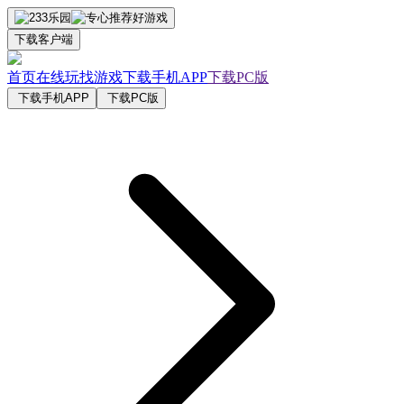
下载客户端
首页
在线玩
找游戏
下载手机APP
下载PC版
下载手机APP
下载PC版