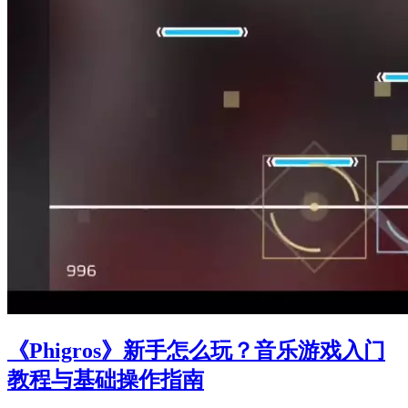
《Phigros》新手怎么玩？音乐游戏入门
教程与基础操作指南