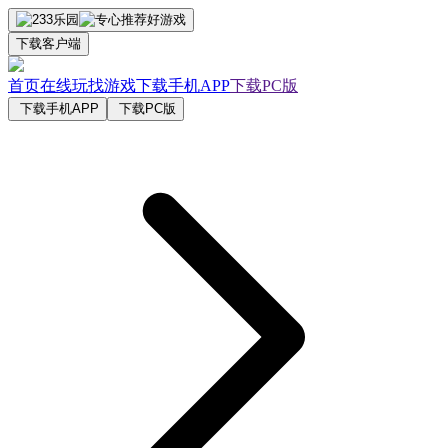
下载客户端
首页
在线玩
找游戏
下载手机APP
下载PC版
下载手机APP
下载PC版