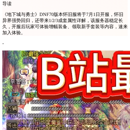
导读
《地下城与勇士》DNF70版本怀旧服将于7月1日开服，怀旧
异界强势回归，还带来1/2/3成套属性详解，该服务器稳定长
久，开服后玩家可体验增幅装备、领取新手套装等内容，速来
加入体验。
-