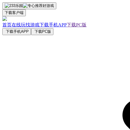
下载客户端
首页
在线玩
找游戏
下载手机APP
下载PC版
下载手机APP
下载PC版