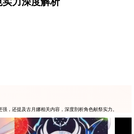
色实力深度解析
更强，还提及古月娜相关内容，深度剖析角色献祭实力。