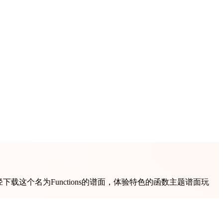
下载这个名为Functions的谱面，体验特色的函数主题谱面玩