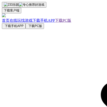
下载客户端
首页
在线玩
找游戏
下载手机APP
下载PC版
下载手机APP
下载PC版