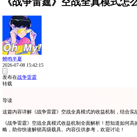
《战争雷霆》空战全真模式怎
蝉鸣半夏
2026-07-08 15:42:15
发布在
战争雷霆
转载
导读
这篇内容详解《战争雷霆》空战全真模式的收益机制，结合实
《战争雷霆》空战全真模式收益机制全面解析！想知道如何高
略，助你快速解锁高级载具。内容仅供参考，欢迎讨论！