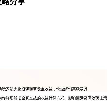
攻略分享
助玩家最大化银狮和研发点收益，快速解锁高级载具。
为你详细解读全真空战的收益计算方式、影响因素及高效玩法策