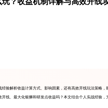
么玩？收益机制详解与高效开线
战经验解析收益计算方式、影响因素，还有高效开线玩法策略，
效开线、最大化银狮和研发点收益吗？本文结合个人实战经验，