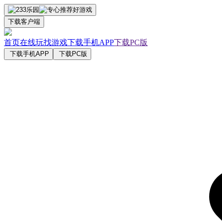
下载客户端
首页
在线玩
找游戏
下载手机APP
下载PC版
下载手机APP
下载PC版