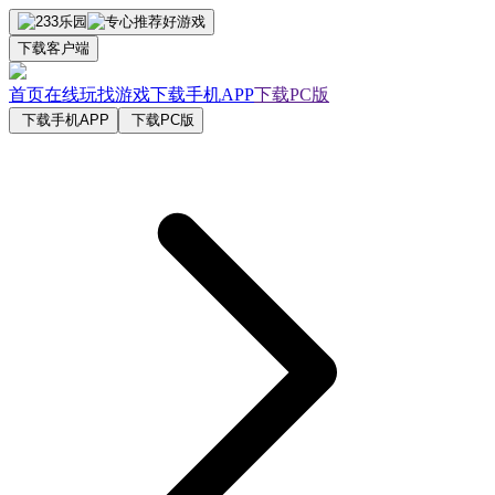
下载客户端
首页
在线玩
找游戏
下载手机APP
下载PC版
下载手机APP
下载PC版