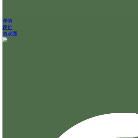
详情
评价
游戏圈