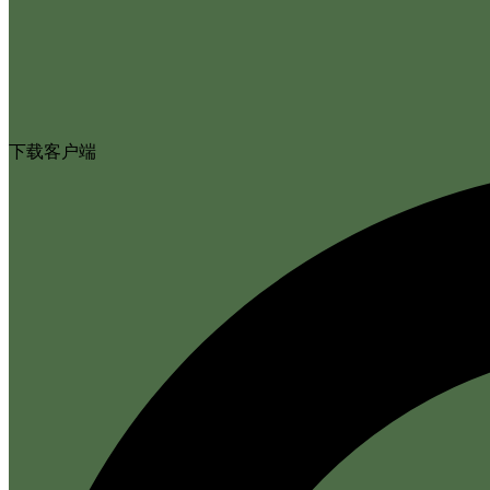
下载客户端