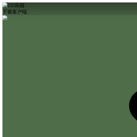
下载客户端