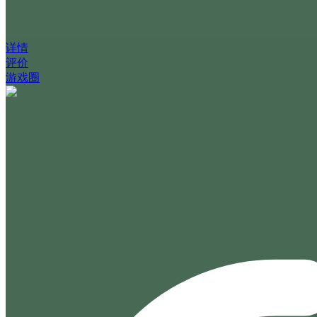
详情
评价
游戏圈