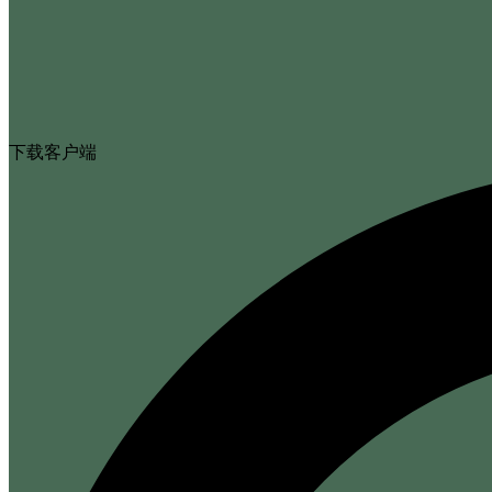
下载客户端