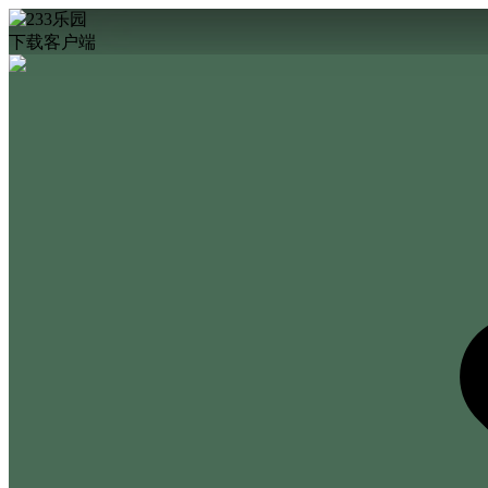
下载客户端