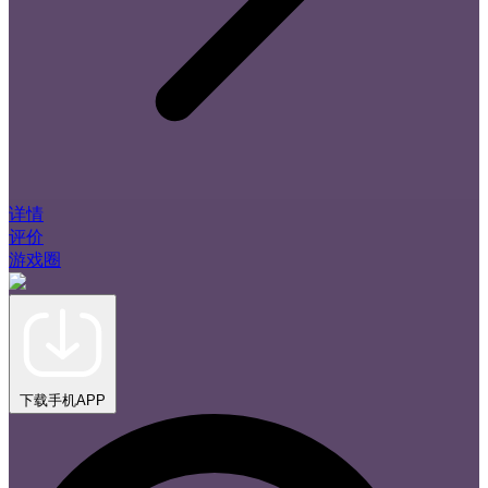
详情
评价
游戏圈
下载手机APP