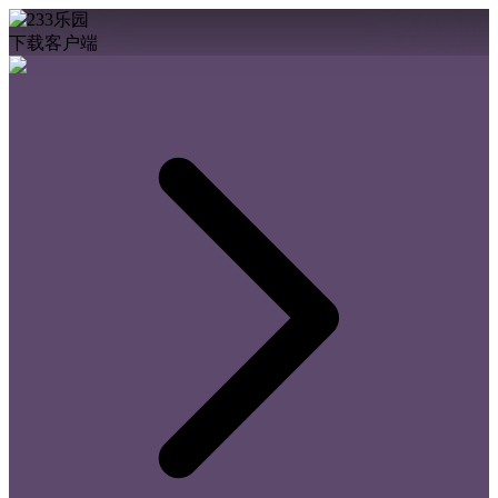
下载客户端