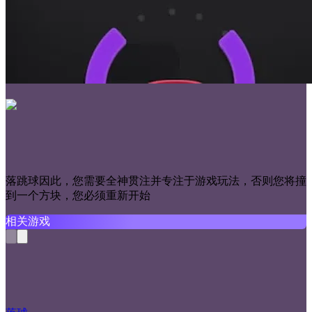
落跳球因此，您需要全神贯注并专注于游戏玩法，否则您将撞
到一个方块，您必须重新开始
相关游戏