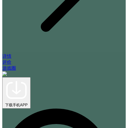
详情
评价
游戏圈
下载手机APP